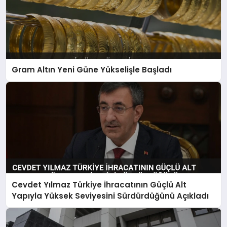
Gram Altın Yeni Güne Yükselişle Başladı
Cevdet Yılmaz Türkiye İhracatının Güçlü Alt
Yapıyla Yüksek Seviyesini Sürdürdüğünü Açıkladı