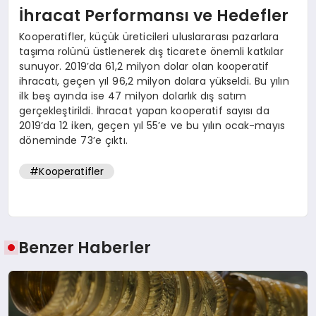
İhracat Performansı ve Hedefler
Kooperatifler, küçük üreticileri uluslararası pazarlara
taşıma rolünü üstlenerek dış ticarete önemli katkılar
sunuyor. 2019’da 61,2 milyon dolar olan kooperatif
ihracatı, geçen yıl 96,2 milyon dolara yükseldi. Bu yılın
ilk beş ayında ise 47 milyon dolarlık dış satım
gerçekleştirildi. İhracat yapan kooperatif sayısı da
2019’da 12 iken, geçen yıl 55’e ve bu yılın ocak-mayıs
döneminde 73’e çıktı.
#Kooperatifler
Benzer Haberler