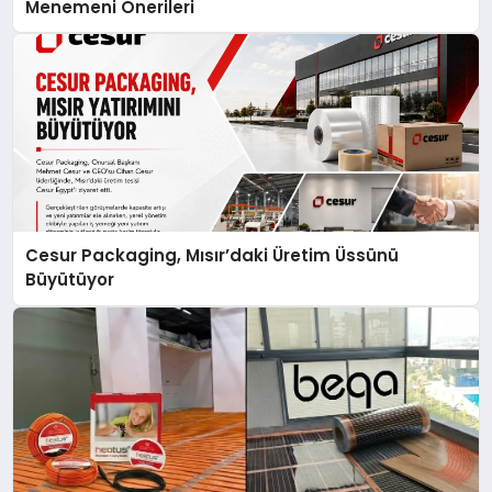
Menemeni Önerileri
Cesur Packaging, Mısır’daki Üretim Üssünü
Büyütüyor