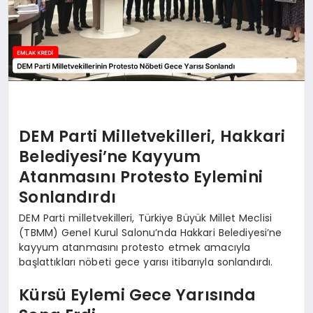
DEM Parti Milletvekilleri, Hakkari
Belediyesi’ne Kayyum
Atanmasını Protesto Eylemini
Sonlandırdı
DEM Parti milletvekilleri, Türkiye Büyük Millet Meclisi
(TBMM) Genel Kurul Salonu’nda Hakkari Belediyesi’ne
kayyum atanmasını protesto etmek amacıyla
başlattıkları nöbeti gece yarısı itibarıyla sonlandırdı.
Kürsü Eylemi Gece Yarısında