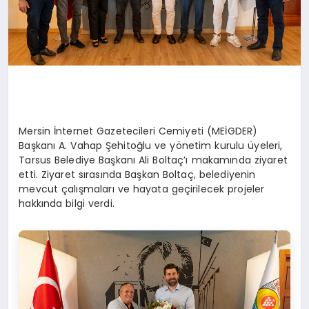
Mersin İnternet Gazetecileri Cemiyeti (MEİGDER)
Başkanı A. Vahap Şehitoğlu ve yönetim kurulu üyeleri,
Tarsus Belediye Başkanı Ali Boltaç’ı makamında ziyaret
etti. Ziyaret sırasında Başkan Boltaç, belediyenin
mevcut çalışmaları ve hayata geçirilecek projeler
hakkında bilgi verdi.