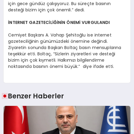
için gece gündüz çalışıyoruz. Bu süreçte basının
desteği bizim için çok önemli.” dedi.
İNTERNET GAZETECİLİĞİNİN ÖNEMİ VURGULANDI
Cemiyet Başkanı A. Vahap Şehitoğlu ise internet
gazeteciliğinin günümüzdeki önemine değindi.
Ziyaretin sonunda Başkan Boltaç basın mensuplarına
teşekkür etti. Boltaç, “Sizlerin ziyaretleri ve desteği
bizim için çok kıymetli. Halkımızı bilgilendirme
noktasında basının önemi büyük.” diye ifade etti.
Benzer Haberler