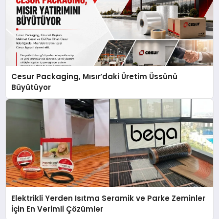
Cesur Packaging, Mısır’daki Üretim Üssünü
Büyütüyor
Elektrikli Yerden Isıtma Seramik ve Parke Zeminler
İçin En Verimli Çözümler