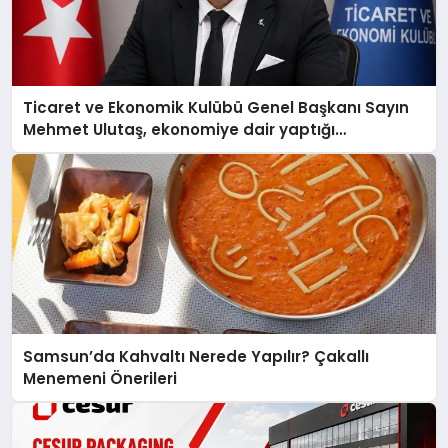
Ticaret ve Ekonomik Kulübü Genel Başkanı Sayın
Mehmet Ulutaş, ekonomiye dair yaptığı
açıklamada şunları kaydetti:
Samsun’da Kahvaltı Nerede Yapılır? Çakallı
Menemeni Önerileri