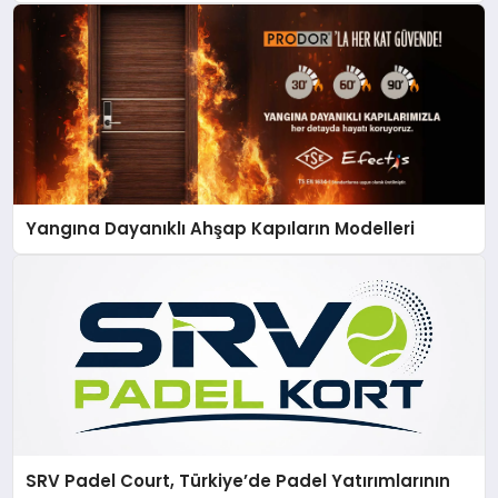
Yangına Dayanıklı Ahşap Kapıların Modelleri
SRV Padel Court, Türkiye’de Padel Yatırımlarının