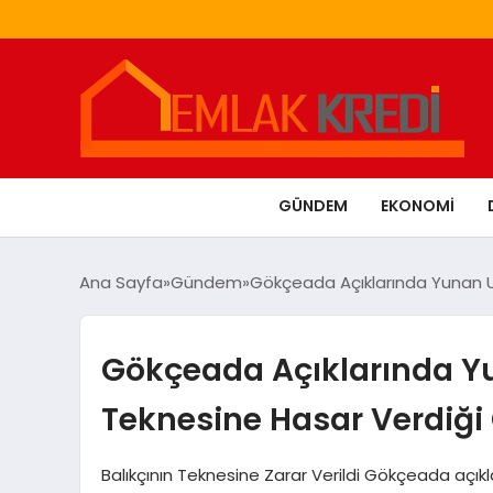
GÜNDEM
EKONOMI
Ana Sayfa
Gündem
Gökçeada Açıklarında Yunan Un
Gökçeada Açıklarında Yu
Teknesine Hasar Verdiği
Balıkçının Teknesine Zarar Verildi Gökçeada açıkl