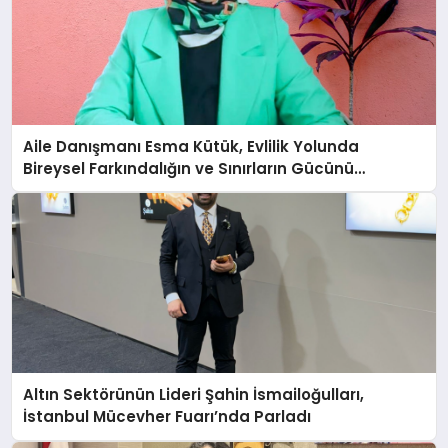
Aile Danışmanı Esma Kütük, Evlilik Yolunda
Bireysel Farkındalığın ve Sınırların Gücünü
Anlatıyor
Altın Sektörünün Lideri Şahin İsmailoğulları,
İstanbul Mücevher Fuarı’nda Parladı ￼