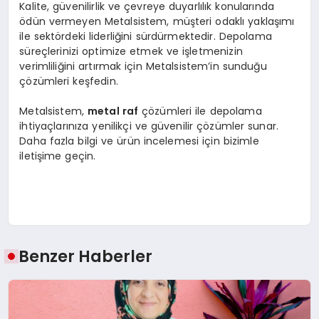
Kalite, güvenilirlik ve çevreye duyarlılık konularında
ödün vermeyen Metalsistem, müşteri odaklı yaklaşımı
ile sektördeki liderliğini sürdürmektedir. Depolama
süreçlerinizi optimize etmek ve işletmenizin
verimliliğini artırmak için Metalsistem’in sunduğu
çözümleri keşfedin.
Metalsistem,
metal raf
çözümleri ile depolama
ihtiyaçlarınıza yenilikçi ve güvenilir çözümler sunar.
Daha fazla bilgi ve ürün incelemesi için bizimle
iletişime geçin.
Benzer Haberler