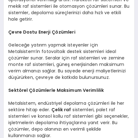
mekik raf sistemleri ile otomasyon çözümleri sunar. Bu
sistemler, depolama süreçlerinizi daha hızlı ve etkili
hale getirir.
Çevre Dostu Enerji Çözümleri
Geleceğe yatırım yapmak isteyenler için
Metalsistem’in fotovoltaik destek sistemleri ideal
çözümler sunar. Seralar için raf sistemleri ve zemine
monte raf sistemleri, güneş enerjisinden maksimum
verim almanızı sağlar. Bu sayede enerji maliyetlerinizi
düşürürken, çevreye de katkıda bulunursunuz.
Sektörel Çözümlerle Maksimum Verimlilik
Metalsistem, endüstriyel depolama çözümleri ile her
sektöre hitap eder.
Çelik raf
sistemleri, palet raf
sistemleri ve konsol kollu raf sistemleri gibi seçenekler,
işletmelerin depolama ihtiyaçlarına yanıt verir. Bu
çözümler, depo alanınızı en verimli şekilde
kullanmanızı sağlar.