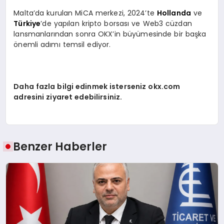
Malta’da kurulan MiCA merkezi, 2024’te
Hollanda
ve
Türkiye
’de yapılan kripto borsası ve Web3 cüzdan
lansmanlarından sonra OKX’in büyümesinde bir başka
önemli adımı temsil ediyor.
Daha fazla bilgi edinmek isterseniz okx.com
adresini ziyaret edebilirsiniz.
Benzer Haberler