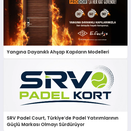
Yangına Dayanıklı Ahşap Kapıların Modelleri
SRV Padel Court, Türkiye’de Padel Yatırımlarının
Güçlü Markası Olmayı Sürdürüyor