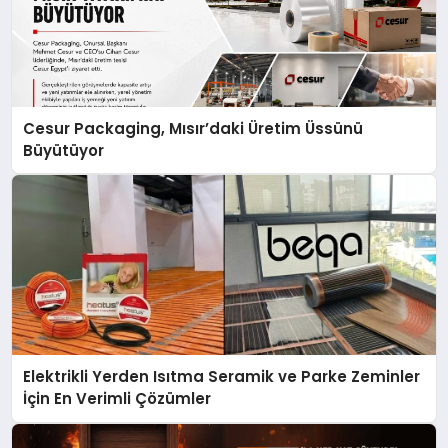
Cesur Packaging, Mısır’daki Üretim Üssünü
Büyütüyor
Elektrikli Yerden Isıtma Seramik ve Parke Zeminler
İçin En Verimli Çözümler