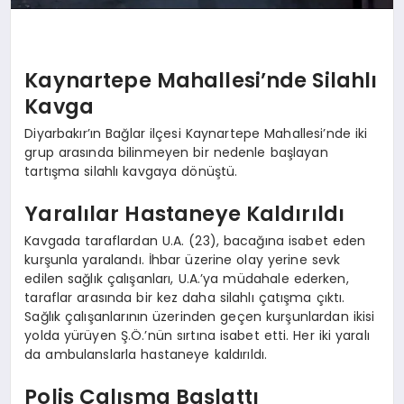
Kaynartepe Mahallesi’nde Silahlı
Kavga
Diyarbakır’ın Bağlar ilçesi Kaynartepe Mahallesi’nde iki
grup arasında bilinmeyen bir nedenle başlayan
tartışma silahlı kavgaya dönüştü.
Yaralılar Hastaneye Kaldırıldı
Kavgada taraflardan U.A. (23), bacağına isabet eden
kurşunla yaralandı. İhbar üzerine olay yerine sevk
edilen sağlık çalışanları, U.A.’ya müdahale ederken,
taraflar arasında bir kez daha silahlı çatışma çıktı.
Sağlık çalışanlarının üzerinden geçen kurşunlardan ikisi
yolda yürüyen Ş.Ö.’nün sırtına isabet etti. Her iki yaralı
da ambulanslarla hastaneye kaldırıldı.
Polis Çalışma Başlattı