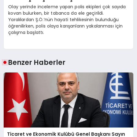
Olay yerinde inceleme yapan polis ekipleri çok sayıda
kovan bulurken, bir tabanca da ele geçirildi.
Yaralılardan Ş.Ö.’nün hayati tehlikesinin bulunduğu
öğrenilirken, polis olaya karışanların yakalanması için
çalışma başlattı.
Benzer Haberler
Ticaret ve Ekonomik Kulübü Genel Başkanı Sayın