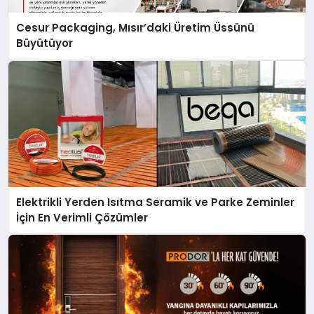
Cesur Packaging, Mısır’daki Üretim Üssünü
Büyütüyor
Elektrikli Yerden Isıtma Seramik ve Parke Zeminler
İçin En Verimli Çözümler