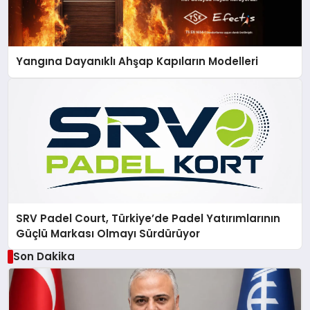
Yangına Dayanıklı Ahşap Kapıların Modelleri
SRV Padel Court, Türkiye’de Padel Yatırımlarının
Güçlü Markası Olmayı Sürdürüyor
Son Dakika