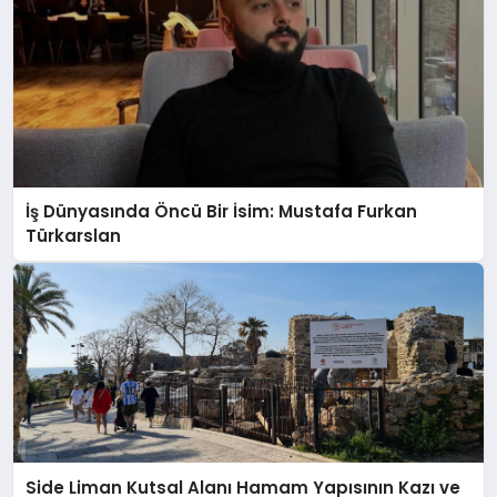
İş Dünyasında Öncü Bir İsim: Mustafa Furkan
Türkarslan
Side Liman Kutsal Alanı Hamam Yapısının Kazı ve