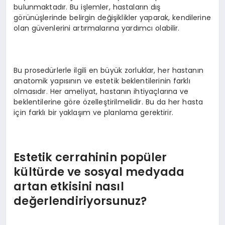
bulunmaktadır. Bu işlemler, hastaların dış
görünüşlerinde belirgin değişiklikler yaparak, kendilerine
olan güvenlerini artırmalarına yardımcı olabilir.
Bu prosedürlerle ilgili en büyük zorluklar, her hastanın
anatomik yapısının ve estetik beklentilerinin farklı
olmasıdır. Her ameliyat, hastanın ihtiyaçlarına ve
beklentilerine göre özelleştirilmelidir. Bu da her hasta
için farklı bir yaklaşım ve planlama gerektirir.
Estetik cerrahinin popüler
kültürde ve sosyal medyada
artan etkisini nasıl
değerlendiriyorsunuz?