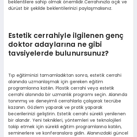
beklentilere sahip olmak önemlidir.Cerrahınızla açık ve
dürüst bir şekilde beklentilerinizi paylaşmalısınız.
Estetik cerrahiyle ilgilenen genç
doktor adaylarına ne gibi
tavsiyelerde bulunursunuz?
Tıp eğitiminizi tamamladıktan sonra, estetik cerrahi
alanında uzmanlaşmak için gereken eğitim
programlarına katılın. Plastik cerrahi veya estetik
cerrahi alanında bir uzmanlık programı seçin. Alanında
tanınmış ve deneyimli cerrahlarla çalışarak tecrübe
kazanın. Gözlem yaparak ve pratik yaparak
becerilerinizi geliştirin. Estetik cerrahi sürekli yenilenen
bir alandır. Yeni teknikleri, yöntemleri ve teknolojileri
takip etmek için sürekli eğitim programlarına katılın,
seminerlere ve konferanslara gidin. Alanınızdaki güncel