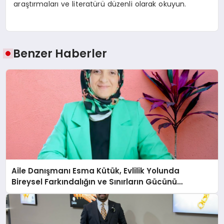
araştırmaları ve literatürü düzenli olarak okuyun.
Benzer Haberler
Aile Danışmanı Esma Kütük, Evlilik Yolunda
Bireysel Farkındalığın ve Sınırların Gücünü
Anlatıyor