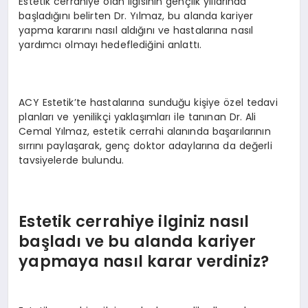
Estetik cerrahiye olan ilgisinin gençlik yıllarında
başladığını belirten Dr. Yılmaz, bu alanda kariyer
yapma kararını nasıl aldığını ve hastalarına nasıl
yardımcı olmayı hedeflediğini anlattı.
ACY Estetik’te hastalarına sunduğu kişiye özel tedavi
planları ve yenilikçi yaklaşımları ile tanınan Dr. Ali
Cemal Yılmaz, estetik cerrahi alanında başarılarının
sırrını paylaşarak, genç doktor adaylarına da değerli
tavsiyelerde bulundu.
Estetik cerrahiye ilginiz nasıl
başladı ve bu alanda kariyer
yapmaya nasıl karar verdiniz?