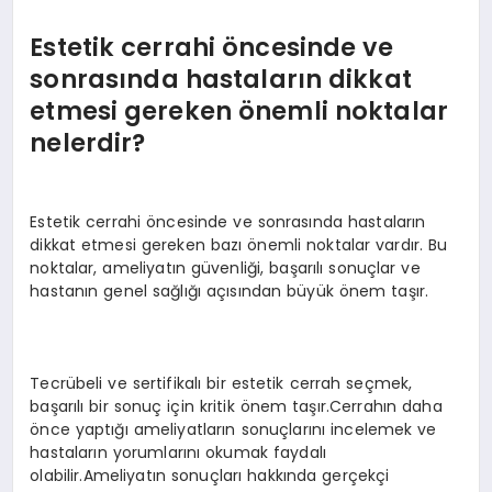
Estetik cerrahi öncesinde ve
sonrasında hastaların dikkat
etmesi gereken önemli noktalar
nelerdir?
Estetik cerrahi öncesinde ve sonrasında hastaların
dikkat etmesi gereken bazı önemli noktalar vardır. Bu
noktalar, ameliyatın güvenliği, başarılı sonuçlar ve
hastanın genel sağlığı açısından büyük önem taşır.
Tecrübeli ve sertifikalı bir estetik cerrah seçmek,
başarılı bir sonuç için kritik önem taşır.Cerrahın daha
önce yaptığı ameliyatların sonuçlarını incelemek ve
hastaların yorumlarını okumak faydalı
olabilir.Ameliyatın sonuçları hakkında gerçekçi