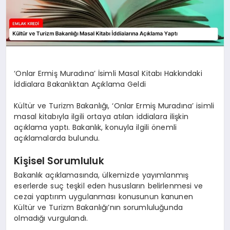
‘Onlar Ermiş Muradına’ İsimli Masal Kitabı Hakkındaki
İddialara Bakanlıktan Açıklama Geldi
Kültür ve Turizm Bakanlığı, ‘Onlar Ermiş Muradına’ isimli
masal kitabıyla ilgili ortaya atılan iddialara ilişkin
açıklama yaptı. Bakanlık, konuyla ilgili önemli
açıklamalarda bulundu.
Kişisel Sorumluluk
Bakanlık açıklamasında, ülkemizde yayımlanmış
eserlerde suç teşkil eden hususların belirlenmesi ve
cezai yaptırım uygulanması konusunun kanunen
Kültür ve Turizm Bakanlığı’nın sorumluluğunda
olmadığı vurgulandı.