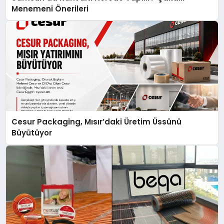
Menemeni Önerileri
Cesur Packaging, Mısır’daki Üretim Üssünü
Büyütüyor