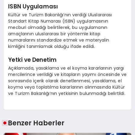
ISBN Uygulaması
Kültür ve Turizm Bakanlığı’nın verdiği Uluslararası
Standart Kitap Numarası (ISBN) uygulamasının
mecburi olmadığı belirtilerek, bu uygulamanın
amaçlarının uluslararası bir yöntemle kitap
numaralarını standardize etmek ve materyalin
kimliğini tanımlamak olduğu ifade edildi.
Yetki ve Denetim
Açıklamada, yasaklama ve el koyma kararlarının yargı
mercilerince verildiği ve kitapların yayımı öncesinde ve
sonrasında içerik olarak denetlenmesi, yasaklama, el
koyma veya toplatılma kararlarının alınmasında Kültür
ve Turizm Bakanlığı’nın yetkisinin bulunmadığı belirtildi.
Benzer Haberler