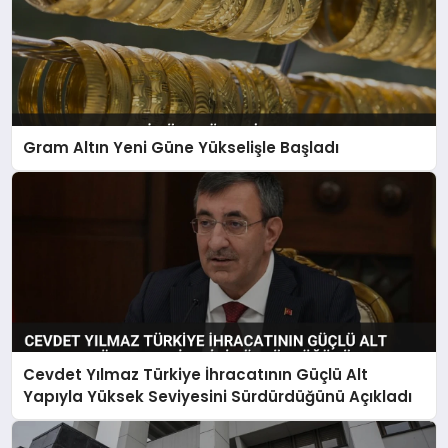
Gram Altın Yeni Güne Yükselişle Başladı
Cevdet Yılmaz Türkiye İhracatının Güçlü Alt
Yapıyla Yüksek Seviyesini Sürdürdüğünü Açıkladı