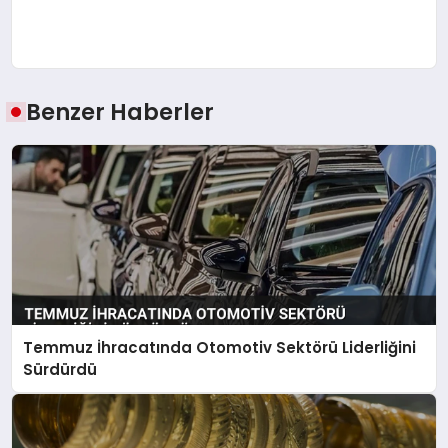
Benzer Haberler
Temmuz İhracatında Otomotiv Sektörü Liderliğini
Sürdürdü