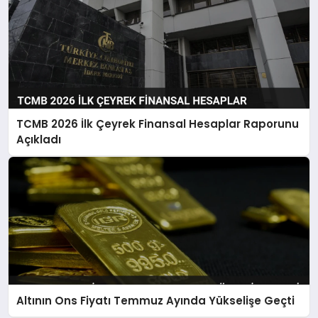
TCMB 2026 İlk Çeyrek Finansal Hesaplar Raporunu
Açıkladı
Altının Ons Fiyatı Temmuz Ayında Yükselişe Geçti