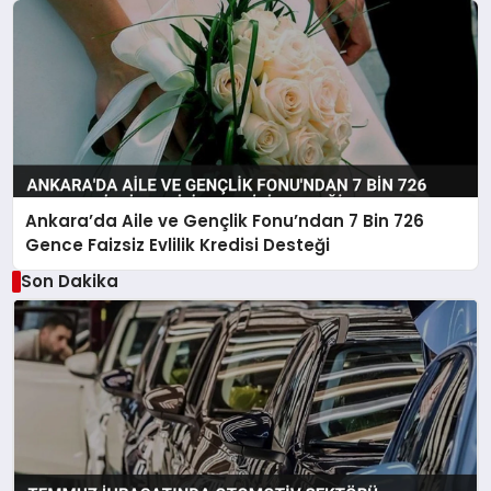
Ankara’da Aile ve Gençlik Fonu’ndan 7 Bin 726
Gence Faizsiz Evlilik Kredisi Desteği
Son Dakika