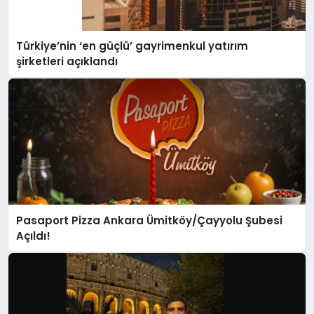
Türkiye’nin ‘en güçlü’ gayrimenkul yatırım
şirketleri açıklandı
Pasaport Pizza Ankara Ümitköy/Çayyolu Şubesi
Açıldı!