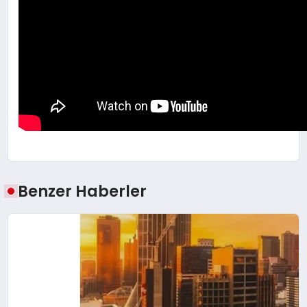
Benzer Haberler