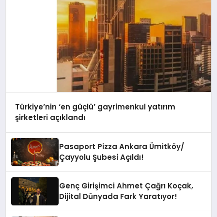
Türkiye’nin ‘en güçlü’ gayrimenkul yatırım
şirketleri açıklandı
Pasaport Pizza Ankara Ümitköy/
Çayyolu Şubesi Açıldı!
Genç Girişimci Ahmet Çağrı Koçak,
Dijital Dünyada Fark Yaratıyor!