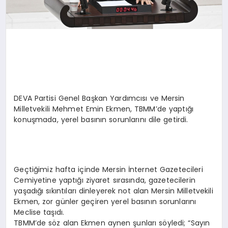
DEVA Partisi Genel Başkan Yardımcısı ve Mersin
Milletvekili Mehmet Emin Ekmen, TBMM’de yaptığı
konuşmada, yerel basının sorunlarını dile getirdi.
Geçtiğimiz hafta içinde Mersin İnternet Gazetecileri
Cemiyetine yaptığı ziyaret sırasında, gazetecilerin
yaşadığı sıkıntıları dinleyerek not alan Mersin Milletvekili
Ekmen, zor günler geçiren yerel basının sorunlarını
Meclise taşıdı.
TBMM’de söz alan Ekmen aynen şunları söyledi; “Sayın