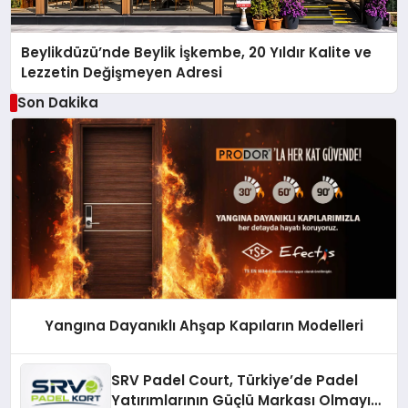
Beylikdüzü’nde Beylik İşkembe, 20 Yıldır Kalite ve
Lezzetin Değişmeyen Adresi
Son Dakika
Yangına Dayanıklı Ahşap Kapıların Modelleri
SRV Padel Court, Türkiye’de Padel
Yatırımlarının Güçlü Markası Olmayı