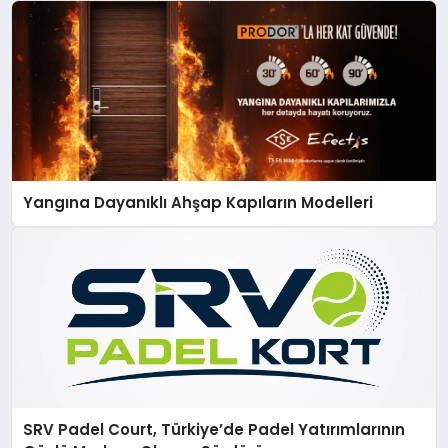
Yangına Dayanıklı Ahşap Kapıların Modelleri
SRV Padel Court, Türkiye’de Padel Yatırımlarının