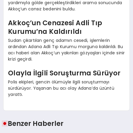
yardımıyla gölde gerçekleştirdikleri arama sonucunda
Akkoç’un cansız bedenini buldu.
Akkoç’un Cenazesi Adli Tıp
Kurumu’na Kaldırıldı
Sudan çıkartılan genç adamın cesedi, işlemlerin
ardından Adana Adli Tıp Kurumu morguna kaldırıldı. Bu
acı haberi alan Akkoç’un yakınları gözyaşları içinde sinir
krizi geçirdi.
Olayla İlgili Soruşturma Sürüyor
Polis ekipleri, gencin ölümüyle ilgili soruşturmayı
sürdürüyor. Yaşanan bu acı olay Adana’da üzüntü
yarattı.
Benzer Haberler