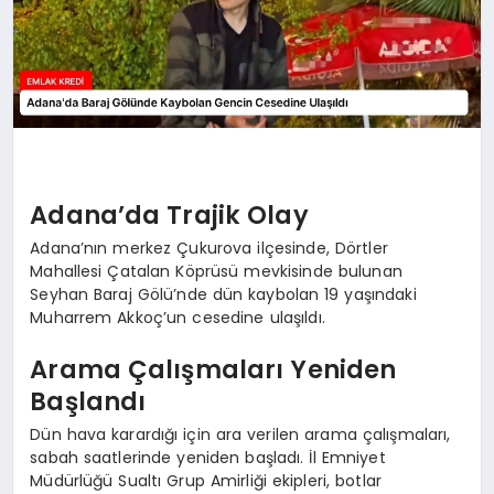
Adana’da Trajik Olay
Adana’nın merkez Çukurova ilçesinde, Dörtler
Mahallesi Çatalan Köprüsü mevkisinde bulunan
Seyhan Baraj Gölü’nde dün kaybolan 19 yaşındaki
Muharrem Akkoç’un cesedine ulaşıldı.
Arama Çalışmaları Yeniden
Başlandı
Dün hava karardığı için ara verilen arama çalışmaları,
sabah saatlerinde yeniden başladı. İl Emniyet
Müdürlüğü Sualtı Grup Amirliği ekipleri, botlar