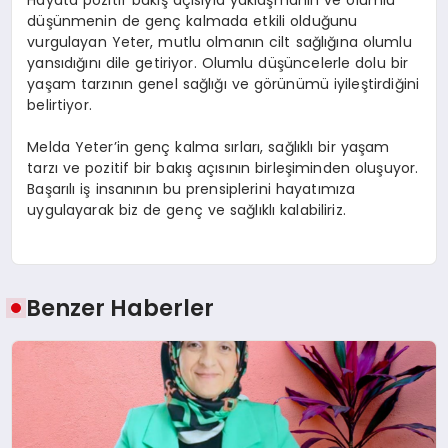
düşünmenin de genç kalmada etkili olduğunu
vurgulayan Yeter, mutlu olmanın cilt sağlığına olumlu
yansıdığını dile getiriyor. Olumlu düşüncelerle dolu bir
yaşam tarzının genel sağlığı ve görünümü iyileştirdiğini
belirtiyor.
Melda Yeter’in genç kalma sırları, sağlıklı bir yaşam
tarzı ve pozitif bir bakış açısının birleşiminden oluşuyor.
Başarılı iş insanının bu prensiplerini hayatımıza
uygulayarak biz de genç ve sağlıklı kalabiliriz.
Benzer Haberler