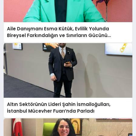
Aile Danışmanı Esma Kütük, Evlilik Yolunda
Bireysel Farkındalığın ve Sınırların Gücünü
Anlatıyor
Altın Sektörünün Lideri Şahin İsmailoğulları,
İstanbul Mücevher Fuarı’nda Parladı ￼