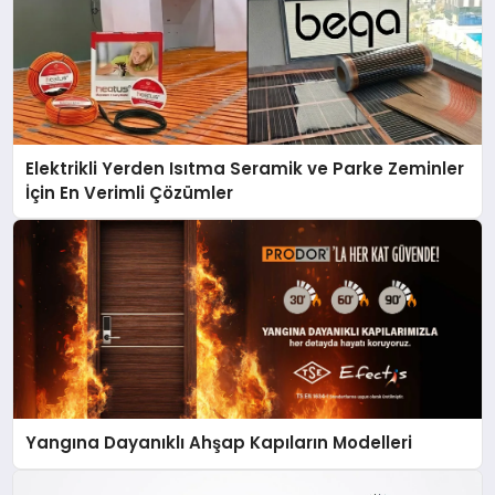
Elektrikli Yerden Isıtma Seramik ve Parke Zeminler
İçin En Verimli Çözümler
Yangına Dayanıklı Ahşap Kapıların Modelleri