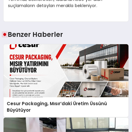
suçlamaların detayları merakla bekleniyor.
Benzer Haberler
Cesur Packaging, Mısır’daki Üretim Üssünü
Büyütüyor