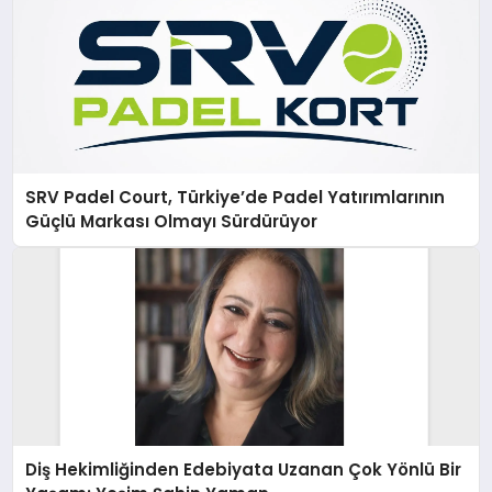
SRV Padel Court, Türkiye’de Padel Yatırımlarının
Güçlü Markası Olmayı Sürdürüyor
Diş Hekimliğinden Edebiyata Uzanan Çok Yönlü Bir