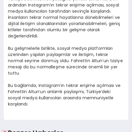
ardından Instagram’ın tekrar erişime açılması, sosyal
medya kullanıcıları tarafından sevinçle karşılandı.
İnsanların tekrar normal hayatlarına dönebilmeleri ve
dijital iletişim olanaklarından yararlanabilmeleri, geniş
kitleler tarafından olumlu bir gelişme olarak
değerlendirildi.
Bu gelişmelerle birlikte, sosyal medya platformları
üzerinden yapılan paylaşımlar ve iletişim, tekrar
normal seyrine dönmüş oldu. Fahrettin Altun’un taziye
mesajı da bu normalleşme sürecinde önemli bir yer
tuttu.
Bu bağlamda, Instagram’ın tekrar erişime açılması ve
Fahrettin Altun’un anlamlı paylaşımı, Türkiye’deki
sosyal medya kullanıcıları arasında memnuniyetle
karşılandı.