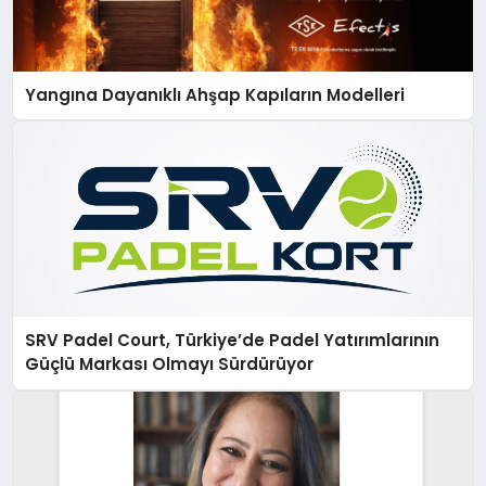
Yangına Dayanıklı Ahşap Kapıların Modelleri
SRV Padel Court, Türkiye’de Padel Yatırımlarının
Güçlü Markası Olmayı Sürdürüyor