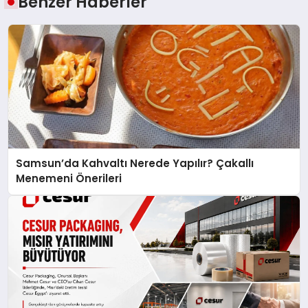
Benzer Haberler
Samsun’da Kahvaltı Nerede Yapılır? Çakallı
Menemeni Önerileri