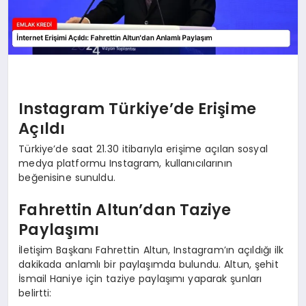
Instagram Türkiye’de Erişime
Açıldı
Türkiye’de saat 21.30 itibarıyla erişime açılan sosyal
medya platformu Instagram, kullanıcılarının
beğenisine sunuldu.
Fahrettin Altun’dan Taziye
Paylaşımı
İletişim Başkanı Fahrettin Altun, Instagram’ın açıldığı ilk
dakikada anlamlı bir paylaşımda bulundu. Altun, şehit
İsmail Haniye için taziye paylaşımı yaparak şunları
belirtti: