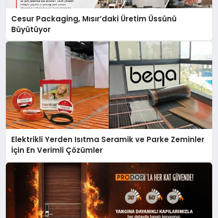
Cesur Packaging, Mısır’daki Üretim Üssünü
Büyütüyor
Elektrikli Yerden Isıtma Seramik ve Parke Zeminler
İçin En Verimli Çözümler