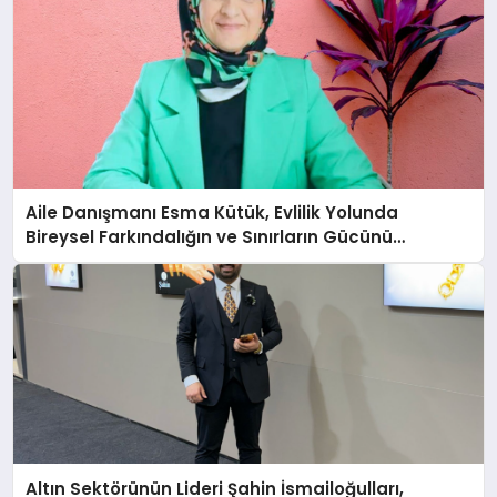
Aile Danışmanı Esma Kütük, Evlilik Yolunda
Bireysel Farkındalığın ve Sınırların Gücünü
Anlatıyor
Altın Sektörünün Lideri Şahin İsmailoğulları,