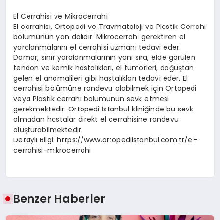
El Cerrahisi ve Mikrocerrahi
El cerrahisi, Ortopedi ve Travmatoloji ve Plastik Cerrahi
bölümünün yan dalıdır. Mikrocerrahi gerektiren el
yaralanmalarını el cerrahisi uzmanı tedavi eder.
Damar, sinir yaralanmalarının yanı sıra, elde görülen
tendon ve kemik hastalıkları, el tümörleri, doğuştan
gelen el anomalileri gibi hastalıkları tedavi eder. El
cerrahisi bölümüne randevu alabilmek için Ortopedi
veya Plastik cerrahi bölümünün sevk etmesi
gerekmektedir. Ortopedi İstanbul kliniğinde bu sevk
olmadan hastalar direkt el cerrahisine randevu
oluşturabilmektedir.
Detaylı Bilgi: https://www.ortopediistanbul.com.tr/el-
cerrahisi-mikrocerrahi
Benzer Haberler