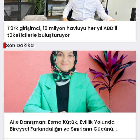
Türk girişimci, 10 milyon havluyu her yıl ABD’li
tüketicilerle buluşturuyor
Son Dakika
Aile Danışmanı Esma Kütük, Evlilik Yolunda
Bireysel Farkındalığın ve Sınırların Gücünü
Anlatıyor