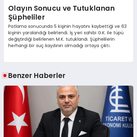
Olayın Sonucu ve Tutuklanan
Şüpheliler
Patlama sonucunda 5 kişinin hayatını kaybettiği ve 63
kişinin yaralandığı belirlendi. İş yeri sahibi G.K. ile tüpü
değiştirdiği belirlenen M.K. tutuklandı. Şüphelilerin
herhangi bir suç kaydının olmadığı ortaya çıktı.
Benzer Haberler