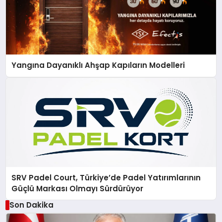
Yangına Dayanıklı Ahşap Kapıların Modelleri
SRV Padel Court, Türkiye’de Padel Yatırımlarının
Güçlü Markası Olmayı Sürdürüyor
Son Dakika