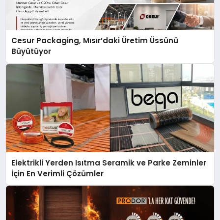
Cesur Packaging, Mısır’daki Üretim Üssünü
Büyütüyor
Elektrikli Yerden Isıtma Seramik ve Parke Zeminler
İçin En Verimli Çözümler