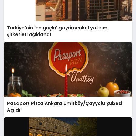
Türkiye’nin ‘en güçlü’ gayrimenkul yatırım
şirketleri açıklandı
Pasaport Pizza Ankara Ümitköy/Çayyolu Şubesi
Açıldı!