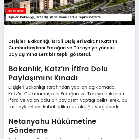
Dışişleri Bakanlığı, İsrail Dışişleri Bakanı Katz’ın
Cumhurbaşkanı Erdoğan ve Türkiye’ye yönelik
paylaşımına sert bir tepki gösterdi.
Bakanlık, Katz’ın İftira Dolu
Paylaşımını Kınadı
Dışişleri Bakanlığı tarafından yapılan açıklamada,
Katz’ın Cumhurbaşkanı Erdoğan ve Türkiye hakkında
iftira ve yalan dolu bir paylaşım yaptığı belirtilerek, bu
tür söylemlerin kabul edilemez olduğu vurgulandı.
Netanyahu Hükümetine
Gönderme