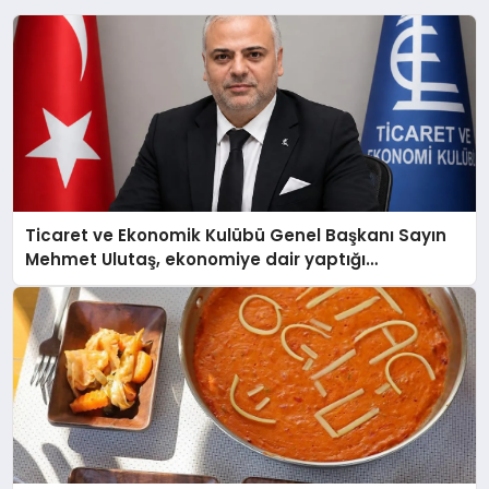
Ticaret ve Ekonomik Kulübü Genel Başkanı Sayın
Mehmet Ulutaş, ekonomiye dair yaptığı
açıklamada şunları kaydetti: