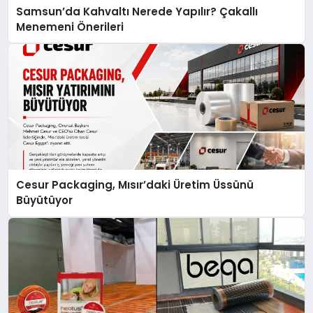
Samsun’da Kahvaltı Nerede Yapılır? Çakallı
Menemeni Önerileri
Cesur Packaging, Mısır’daki Üretim Üssünü
Büyütüyor