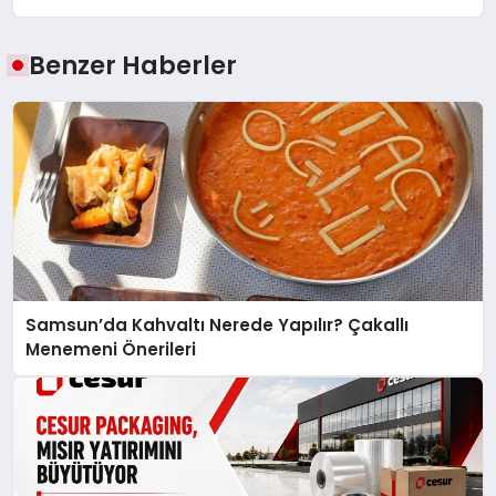
Benzer Haberler
Samsun’da Kahvaltı Nerede Yapılır? Çakallı
Menemeni Önerileri