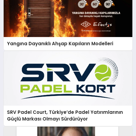
Yangına Dayanıklı Ahşap Kapıların Modelleri
SRV Padel Court, Türkiye’de Padel Yatırımlarının
Güçlü Markası Olmayı Sürdürüyor