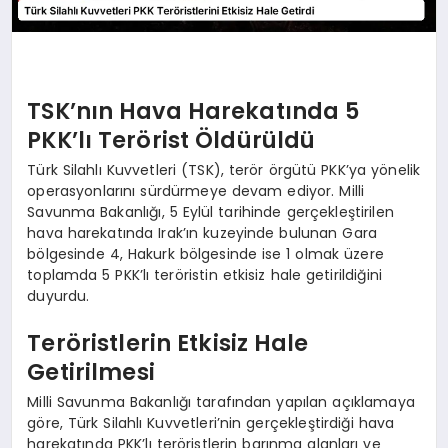
TSK’nın Hava Harekatında 5
PKK’lı Terörist Öldürüldü
Türk Silahlı Kuvvetleri (TSK), terör örgütü PKK’ya yönelik
operasyonlarını sürdürmeye devam ediyor. Milli
Savunma Bakanlığı, 5 Eylül tarihinde gerçekleştirilen
hava harekatında Irak’ın kuzeyinde bulunan Gara
bölgesinde 4, Hakurk bölgesinde ise 1 olmak üzere
toplamda 5 PKK’lı teröristin etkisiz hale getirildiğini
duyurdu.
Teröristlerin Etkisiz Hale
Getirilmesi
Milli Savunma Bakanlığı tarafından yapılan açıklamaya
göre, Türk Silahlı Kuvvetleri’nin gerçekleştirdiği hava
harekatında PKK’lı teröristlerin barınma alanları ve