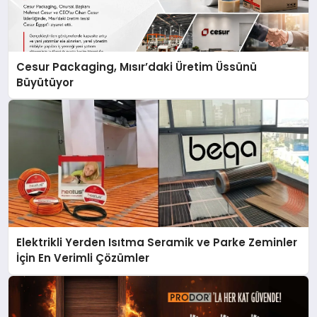
Cesur Packaging, Mısır’daki Üretim Üssünü
Büyütüyor
Elektrikli Yerden Isıtma Seramik ve Parke Zeminler
İçin En Verimli Çözümler