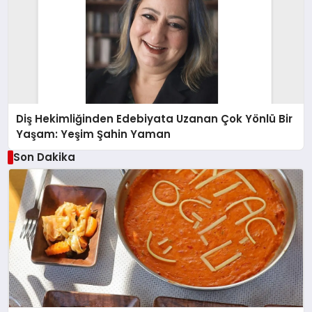
Diş Hekimliğinden Edebiyata Uzanan Çok Yönlü Bir
Yaşam: Yeşim Şahin Yaman
Son Dakika