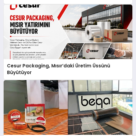
Cesur Packaging, Mısır’daki Üretim Üssünü
Büyütüyor