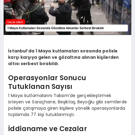
İstanbul’da 1 Mayıs kutlamaları sırasında polisle
karşı karşıya gelen ve gözaltına alınan kişilerden
altısı serbest bırakıldı.
Operasyonlar Sonucu
Tutuklanan Sayısı
1 Mayıs kutlamalarını Taksim’de gerçekleştirmek
isteyen ve Saraçhane, Beşiktaş, Beyoğlu gibi semtlerde
polisle çatışmaya giren kişilere yönelik operasyonlarda
toplamda 77 kişi tutuklanmıştı.
İddianame ve Cezalar