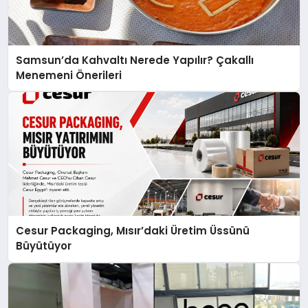
Samsun’da Kahvaltı Nerede Yapılır? Çakallı
Menemeni Önerileri
Cesur Packaging, Mısır’daki Üretim Üssünü
Büyütüyor