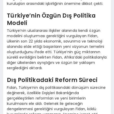
kuruluşları arasındaki işbirliğinin önemine dikkat çekti.
Türkiye’nin Özgün Dış Politika
Modeli
Türkiye’nin uluslararası ilişkiler alanında kendi özgün
modelini oluşturması gerektiğini vurgulayan Fidan,
ülkenin son 22 yılda ekonomik, savunma ve teknoloji
alanında elde ettiği başarıların yeni vizyonun temelini
oluşturduğunu ifade etti. Türkiye’nin güç miktarının
sürekli evrildiğini belirten Fidan, Afrika’daki politikalarıyla
diğer ülkelerden ayrıştığını ve özgün bir yaklaşım
sergilediğini aktardı.
Dış Politikadaki Reform Süreci
Fidan, Türkiye’nin dış politikasındaki dönüşüm sürecine
değinerek, özellikle Dışişleri Bakanlığında
gerçekleştirilen reformları ve yeni birimlerin
kurulmasını ele aldı. Gelenek ile geleceğin
dengelenmesi gerektiğini vurgulayan Fidan, köklü