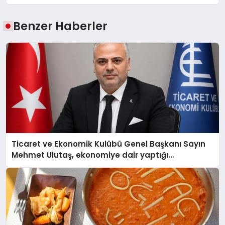
Benzer Haberler
Ticaret ve Ekonomik Kulübü Genel Başkanı Sayın
Mehmet Ulutaş, ekonomiye dair yaptığı
açıklamada şunları kaydetti: