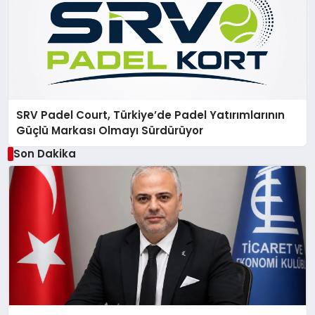
SRV Padel Court, Türkiye’de Padel Yatırımlarının
Güçlü Markası Olmayı Sürdürüyor
Son Dakika