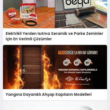
Elektrikli Yerden Isıtma Seramik ve Parke Zeminler
İçin En Verimli Çözümler
Yangına Dayanıklı Ahşap Kapıların Modelleri