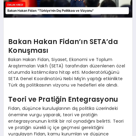
Bakan Hakan Fidan’ın SETA’da
Konuşması
Bakan Hakan Fidan, Siyaset, Ekonomi ve Toplum
Araştırmaları Vakfı (SETA) tarafından düzenlenen özel
oturumda katılımcılara hitap etti. Moderatörlüğünü
SETA Genel Koordinatörü Nebi Miş’in yaptığı etkinlikte
Türk dış politikasının vizyonu ve hedefleri ele alındı.
Teori ve Pratiğin Entegrasyonu
Fidan, düşünce kuruluşlarının dış politika üzerindeki
önemine vurgu yaparak, teori ve pratiğin
entegrasyonunun kritik bir rol oynadığını belirtti. Teori
ve pratiğin sürekli iç içe geçmesi gerektiğini
vurgulayan Fidan, kamu kurumları ve düşünce