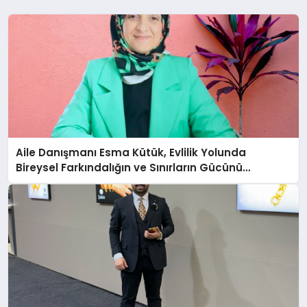
Aile Danışmanı Esma Kütük, Evlilik Yolunda
Bireysel Farkındalığın ve Sınırların Gücünü
Anlatıyor