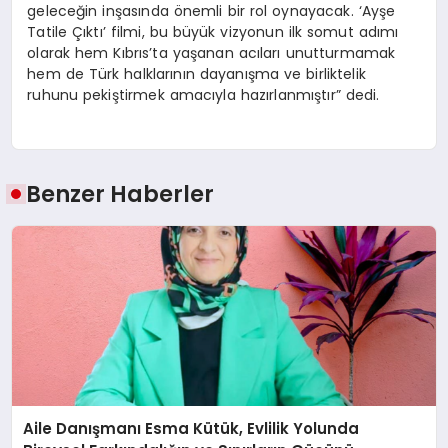
geleceğin inşasında önemli bir rol oynayacak. ‘Ayşe
Tatile Çıktı’ filmi, bu büyük vizyonun ilk somut adımı
olarak hem Kıbrıs’ta yaşanan acıları unutturmamak
hem de Türk halklarının dayanışma ve birliktelik
ruhunu pekiştirmek amacıyla hazırlanmıştır” dedi.
Benzer Haberler
Aile Danışmanı Esma Kütük, Evlilik Yolunda