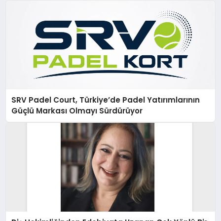
SRV Padel Court, Türkiye’de Padel Yatırımlarının
Güçlü Markası Olmayı Sürdürüyor