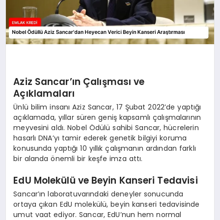
Aziz Sancar’ın Çalışması ve
Açıklamaları
Ünlü bilim insanı Aziz Sancar, 17 Şubat 2022’de yaptığı
açıklamada, yıllar süren geniş kapsamlı çalışmalarının
meyvesini aldı. Nobel Ödülü sahibi Sancar, hücrelerin
hasarlı DNA’yı tamir ederek genetik bilgiyi koruma
konusunda yaptığı 10 yıllık çalışmanın ardından farklı
bir alanda önemli bir keşfe imza attı.
EdU Molekülü ve Beyin Kanseri Tedavisi
Sancar’ın laboratuvarındaki deneyler sonucunda
ortaya çıkan EdU molekülü, beyin kanseri tedavisinde
umut vaat ediyor. Sancar, EdU’nun hem normal