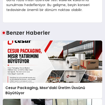
sunulması hedefleniyor. Bu gelişme, beyin kanseri
tedavisinde önemli bir dönüm noktası olabilir.
Benzer Haberler
Cesur Packaging, Mısır’daki Üretim Üssünü
Büyütüyor