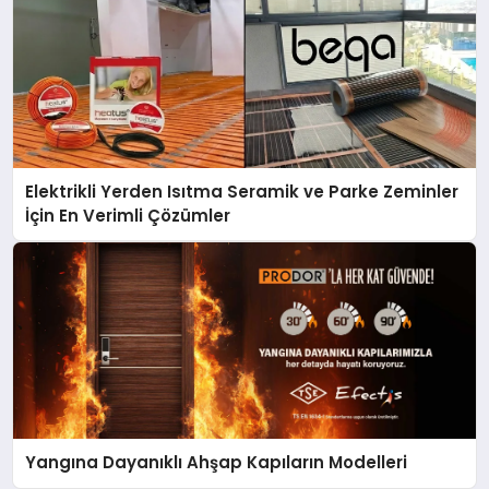
Elektrikli Yerden Isıtma Seramik ve Parke Zeminler
İçin En Verimli Çözümler
Yangına Dayanıklı Ahşap Kapıların Modelleri