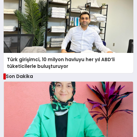
Türk girişimci, 10 milyon havluyu her yıl ABD’li
tüketicilerle buluşturuyor
Son Dakika