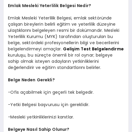
Emlak Mesleki Yeterlilik Belgesi Nedir?
Emlak Mesleki Yeterlilik Belgesi, emlak sektöründe
çalışan bireylerin belirli eğitim ve yeterlilik düzeyine
ulaştıklarını belgeleyen resmi bir dokümandır. Mesleki
Yeterlilik Kurumu (MYK) tarafından oluşturulan bu
belge, sektördeki profesyonellerin bilgi ve becerilerini
belgelendirmeyi amaçlar.
Gelişim Test Belgelendirme
kuruluşu, bu süreçte önemli bir rol oynar; belgeye
sahip olmak isteyen adayların yetkinliklerini
değerlendirir ve eğitim standartlarını belirler.
Belge Neden Gerekli?
-Ofis açabilmek için geçerli tek belgedir.
-Yetki Belgesi başvurusu için gereklidir.
-Mesleki yetkinliklerinizi kanıtlar.
Belgeye Nasıl Sahip Olunur?