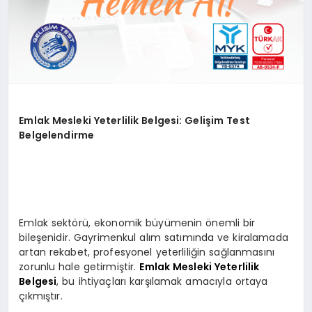
Emlak Mesleki Yeterlilik Belgesi: Gelişim Test
Belgelendirme
Emlak sektörü, ekonomik büyümenin önemli bir
bileşenidir. Gayrimenkul alım satımında ve kiralamada
artan rekabet, profesyonel yeterliliğin sağlanmasını
zorunlu hale getirmiştir.
Emlak Mesleki Yeterlilik
Belgesi
, bu ihtiyaçları karşılamak amacıyla ortaya
çıkmıştır.