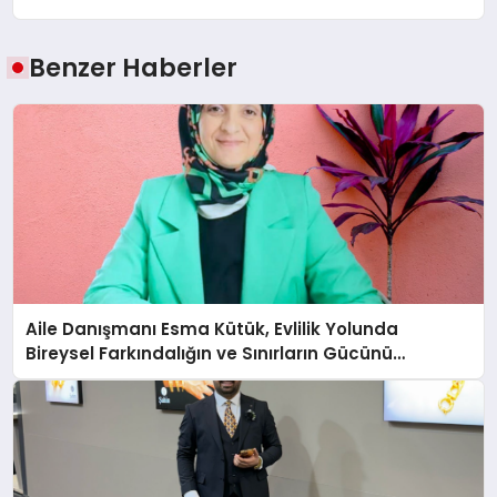
Benzer Haberler
Aile Danışmanı Esma Kütük, Evlilik Yolunda
Bireysel Farkındalığın ve Sınırların Gücünü
Anlatıyor