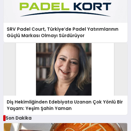
SRV Padel Court, Türkiye’de Padel Yatırımlarının
Güçlü Markası Olmayı Sürdürüyor
Diş Hekimliğinden Edebiyata Uzanan Çok Yönlü Bir
Yaşam: Yeşim Şahin Yaman
Son Dakika