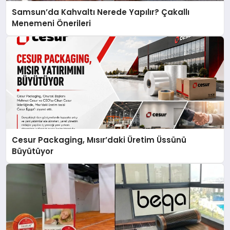
Samsun’da Kahvaltı Nerede Yapılır? Çakallı
Menemeni Önerileri
Cesur Packaging, Mısır’daki Üretim Üssünü
Büyütüyor