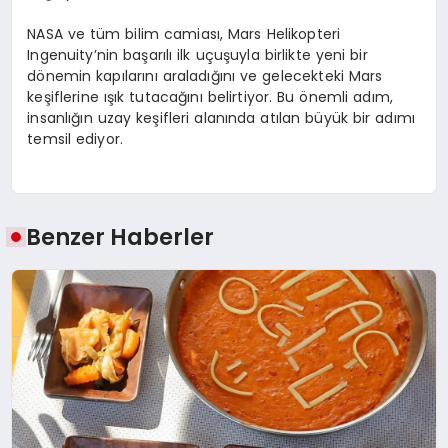
NASA ve tüm bilim camiası, Mars Helikopteri
Ingenuity’nin başarılı ilk uçuşuyla birlikte yeni bir
dönemin kapılarını araladığını ve gelecekteki Mars
keşiflerine ışık tutacağını belirtiyor. Bu önemli adım,
insanlığın uzay keşifleri alanında atılan büyük bir adımı
temsil ediyor.
Benzer Haberler