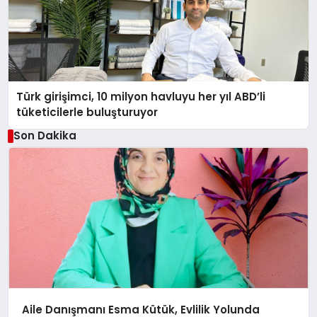
Türk girişimci, 10 milyon havluyu her yıl ABD’li
tüketicilerle buluşturuyor
Son Dakika
Aile Danışmanı Esma Kütük, Evlilik Yolunda