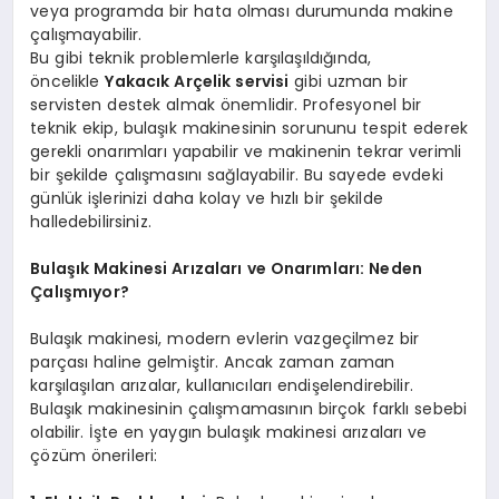
veya programda bir hata olması durumunda makine
çalışmayabilir.
Bu gibi teknik problemlerle karşılaşıldığında,
öncelikle
Yakacık Arçelik servisi
gibi uzman bir
servisten destek almak önemlidir. Profesyonel bir
teknik ekip, bulaşık makinesinin sorununu tespit ederek
gerekli onarımları yapabilir ve makinenin tekrar verimli
bir şekilde çalışmasını sağlayabilir. Bu sayede evdeki
günlük işlerinizi daha kolay ve hızlı bir şekilde
halledebilirsiniz.
Bulaşık Makinesi Arızaları ve Onarımları: Neden
Çalışmıyor?
Bulaşık makinesi, modern evlerin vazgeçilmez bir
parçası haline gelmiştir. Ancak zaman zaman
karşılaşılan arızalar, kullanıcıları endişelendirebilir.
Bulaşık makinesinin çalışmamasının birçok farklı sebebi
olabilir. İşte en yaygın bulaşık makinesi arızaları ve
çözüm önerileri: