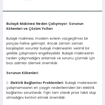
Bulaşık Makinesi Neden Çalışmıyor: Sorunun
Kökenleri ve Çözüm Yolları
Bulaşık makinesi, modern evlerin vazgeçilmez bir
parçası haline gelmiştir. Ancak zaman zaman
karşılaşılan sorunlar bulaşık makinesinin verimli bir
şekilde çalışmasını engelleyebilir. Bulaşık makinesinin
neden çalışmadığını anlamak ve sorunu çözmek için
bazı adımlar izlemek önemlidir.
Sorunun Kökenleri:

Elektrik Bağlantısı Problemleri:
Bulaşık makinesinin
çalışmamasının en yaygın nedenlerinden biri elektrik
bağlantısı sorunlarıdır. Fişin tam olarak prize takılı olup
olmadığını kontrol etmek önemlidir.