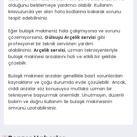
olduğunu belirlemeye yardımcı olabilir. Kullanım
kılavuzunda yer alan hata kodlarına bakarak sorunu
tespit edebilirsiniz.
Eğer bulaşık makineniz hala çalışmıyorsa ve sorunu
çözemiyorsanız,
Gülsuyu Arçelik servisi
gibi
profesyonel bir teknik servisten yardım
alabilirsiniz.
Arçelik servisi
, uzman teknisyenleriyle
bulaşık makinesi arızalarını hızlı ve etkili bir şekilde
çözebilir.
Bulaşık makinesi arızaları genellikle basit sorunlardan
kaynaklanır ve çoğu durumda evde çözülebilir. Ancak,
ciddi arızalar söz konusuysa mutlaka uzman bir
teknisyene başvurmak önemlidir. Unutmayın, düzenli
bakım ve doğru kullanım ile bulaşık makinesinin
ömrünü uzatabilirsiniz.