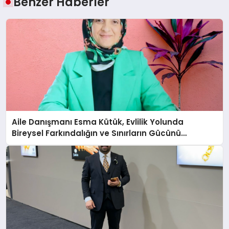
Benzer Haberler
Aile Danışmanı Esma Kütük, Evlilik Yolunda
Bireysel Farkındalığın ve Sınırların Gücünü
Anlatıyor