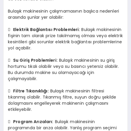
Bulaşık makinesinin çalışmamasının başlıca nedenleri
arasında şunlar yer alabilir:

Elektrik Bağlantısı Problemleri:
Bulaşık makinesinin
fişinin tam olarak prize takılmamış olması veya elektrik
kesintileri gibi sorunlar elektrik bağlantısı problemlerine
yol açabilir.

Su Giriş Problemleri:
Bulaşık makinesinin su giriş
hortumu tıkalı olabilir veya su basıncı yetersiz olabilir.
Bu durumda makine su alamayacağı için
çalışmayabilir.

Filtre Tıkanıklığı:
Bulaşık makinesinin filtresi
tıkanmış olabilir. Tıkanmış filtre, suyun doğru şekilde
dolaşmasını engelleyerek makinenin çalışmasını
etkileyebilir.

Program Arızaları:
Bulaşık makinesinin
programında bir arıza olabilir. Yanlış program seçimi