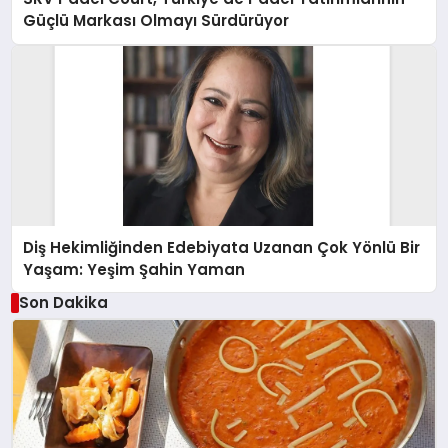
Güçlü Markası Olmayı Sürdürüyor
Diş Hekimliğinden Edebiyata Uzanan Çok Yönlü Bir
Yaşam: Yeşim Şahin Yaman
Son Dakika