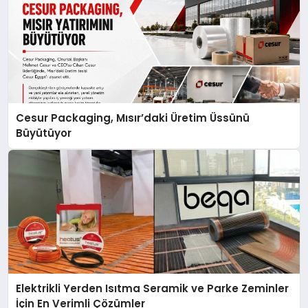
Cesur Packaging, Mısır’daki Üretim Üssünü
Büyütüyor
Elektrikli Yerden Isıtma Seramik ve Parke Zeminler
İçin En Verimli Çözümler