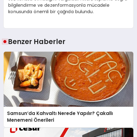
bilgilendirme ve dezenformasyonla mücadele
konusunda önemli bir çağrıda bulundu.
Benzer Haberler
Samsun’da Kahvaltı Nerede Yapılır? Çakallı
Menemeni Önerileri