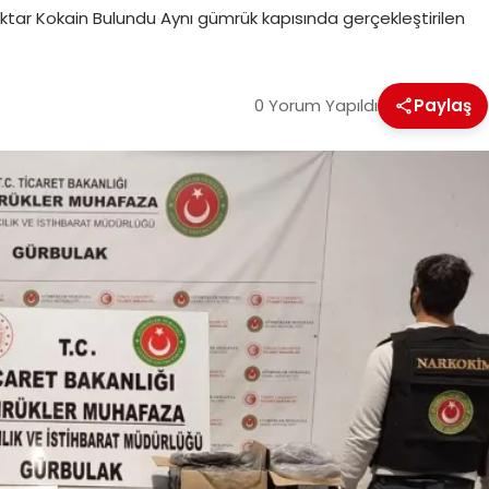
Miktar Kokain Bulundu Aynı gümrük kapısında gerçekleştirilen
0 Yorum Yapıldı
Paylaş