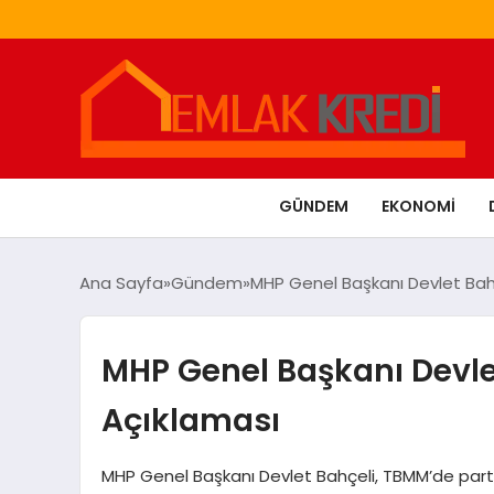
GÜNDEM
EKONOMI
Ana Sayfa
Gündem
MHP Genel Başkanı Devlet Bah
MHP Genel Başkanı Devle
Açıklaması
MHP Genel Başkanı Devlet Bahçeli, TBMM’de part