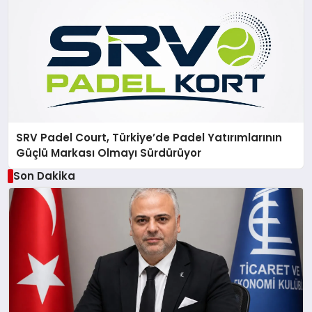
SRV Padel Court, Türkiye’de Padel Yatırımlarının
Güçlü Markası Olmayı Sürdürüyor
Son Dakika