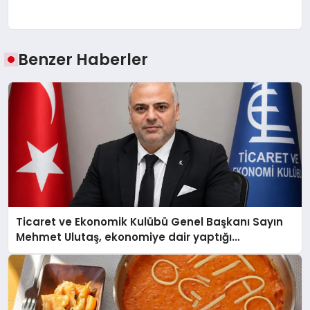
Benzer Haberler
Ticaret ve Ekonomik Kulübü Genel Başkanı Sayın
Mehmet Ulutaş, ekonomiye dair yaptığı
açıklamada şunları kaydetti: