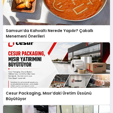
Samsun’da Kahvaltı Nerede Yapılır? Çakallı
Menemeni Önerileri
Cesur Packaging, Mısır’daki Üretim Üssünü
Büyütüyor