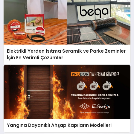
Elektrikli Yerden Isıtma Seramik ve Parke Zeminler
İçin En Verimli Çözümler
Yangına Dayanıklı Ahşap Kapıların Modelleri