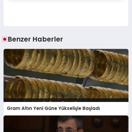
Benzer Haberler
Gram Altın Yeni Güne Yükselişle Başladı