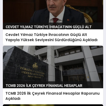
Cevdet Yılmaz Türkiye İhracatının Güçlü Alt
Yapıyla Yüksek Seviyesini Sürdürdüğünü Açıkladı
TCMB 2026 İlk Çeyrek Finansal Hesaplar Raporunu
Açıkladı