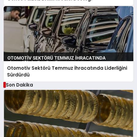
Otomotiv Sektörü Temmuz İhracatında Liderliğini
Sürdürdü
Son Dakika