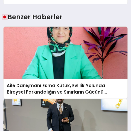
Benzer Haberler
Aile Danışmanı Esma Kütük, Evlilik Yolunda
Bireysel Farkındalığın ve Sınırların Gücünü
Anlatıyor