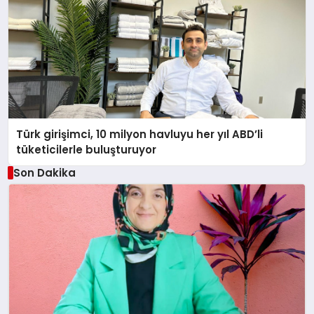
Türk girişimci, 10 milyon havluyu her yıl ABD’li
tüketicilerle buluşturuyor
Son Dakika