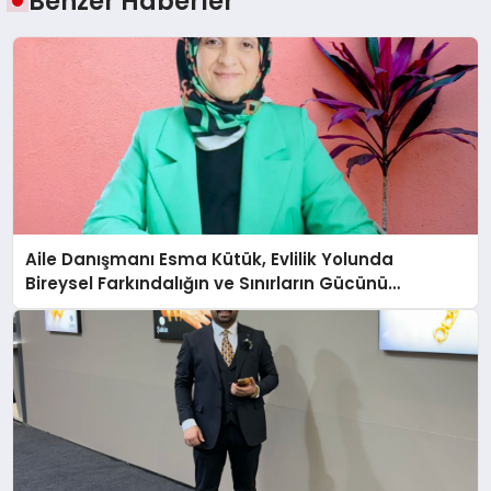
Benzer Haberler
Aile Danışmanı Esma Kütük, Evlilik Yolunda
Bireysel Farkındalığın ve Sınırların Gücünü
Anlatıyor