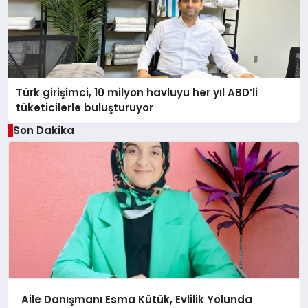
Türk girişimci, 10 milyon havluyu her yıl ABD’li
tüketicilerle buluşturuyor
Son Dakika
Aile Danışmanı Esma Kütük, Evlilik Yolunda