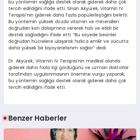
bu yöntemin sağlığa destek olarak giderek daha çok
tercih edildiğini ifade etti. Sinan Akyürek, Vitamin IV
Terapisi’nin giderek daha fazla popülerleştiğini belirtti.
Bu yöntemin yüksek dozda vitamin ve mineralleri
doğrudan kan dolaşımına vererek hızlı ve etkili bir
destek sağladığını ifade etti. “Bu sayede besinler
doğrudan hücrelere ulaşarak hızlıca emilir ve vücutta
daha yüksek bir biyoyararlanım sağlar” dedi.
Dr. Akyürek, Vitamin IV Terapisi’nin medikal alanda
giderek daha fazla ilgi gördüğünü ve uzman doktorlar
tarafından uygulanmasının önemine vurgu yaparak,
bu yöntemin sağlığa destek olarak giderek daha çok
tercih edildiğini ifade etti.
Benzer Haberler