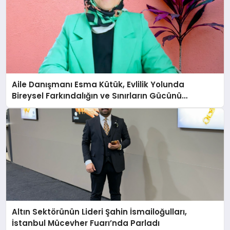
Aile Danışmanı Esma Kütük, Evlilik Yolunda
Bireysel Farkındalığın ve Sınırların Gücünü
Anlatıyor
Altın Sektörünün Lideri Şahin İsmailoğulları,
İstanbul Mücevher Fuarı’nda Parladı ￼