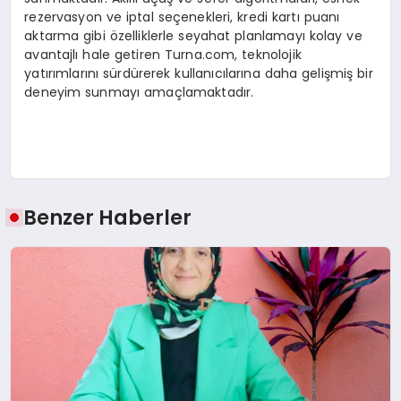
rezervasyon ve iptal seçenekleri, kredi kartı puanı
aktarma gibi özelliklerle seyahat planlamayı kolay ve
avantajlı hale getiren Turna.com, teknolojik
yatırımlarını sürdürerek kullanıcılarına daha gelişmiş bir
deneyim sunmayı amaçlamaktadır.
Benzer Haberler