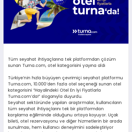
Tüm seyahat ihtiyaçlarına tek platformdan çözüm
sunan Turna.com, otel kategorisini yayına aldı
Türkiye’nin hızla büyüyen çevrimiçi seyahat platformu
Turna.com, 10.000’den fazla otel seçeneği sunan otel
kategorisini “Hayalindeki Otel En İyi Fiyatlarla
Turna.com’da!” sloganıyla duyurdu.
Seyahat sektöründe yapılan araştırmalar, kullanıcıların
tüm seyahat ihtiyaçlarını tek bir platformdan
karşılama eğiliminde olduğunu ortaya koyuyor. Uçak
bileti, otel rezervasyonu ve diğer hizmetlerin bir arada
sunulması, hem kullanıcı deneyimini sadeleştiriyor