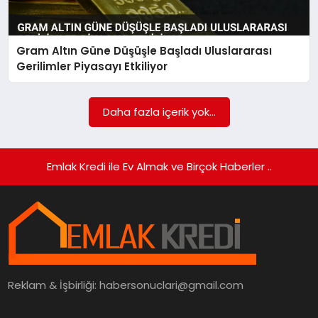
Gram Altın Güne Düşüşle Başladı Uluslararası
Gerilimler Piyasayı Etkiliyor
Daha fazla içerik yok...
Emlak Kredi ile Ev Almak ve Birçok Haberler ..
Reklam & İşbirliği:
habersonuclari@gmail.com