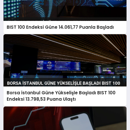
BIST 100 Endeksi Güne 14.061,77 Puanla Başladı
Borsa İstanbul Güne Yükselişle Başladı BIST 100
Endeksi 13.798,53 Puana Ulaştı