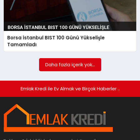
Borsa İstanbul BIST 100 Günü Yükselişle
Tamamladı
Daha fazla içerik yok...
Emlak Kredi ile Ev Almak ve Birçok Haberler ..