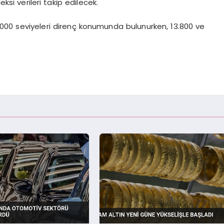
si verileri takip edilecek.
.000 seviyeleri direnç konumunda bulunurken, 13.800 ve