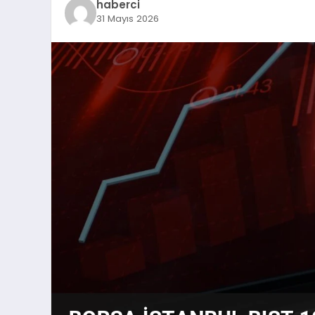
haberci
31 Mayıs 2026