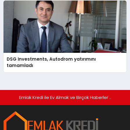
DSG Investments, Autodrom yatırımını
tamamladı
Emlak Kredi ile Ev Almak ve Birçok Haberler ..