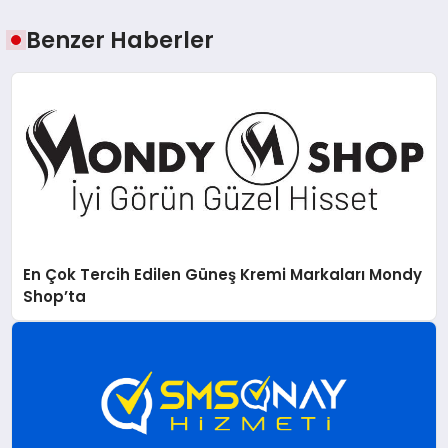
Benzer Haberler
En Çok Tercih Edilen Güneş Kremi Markaları Mondy
Shop’ta