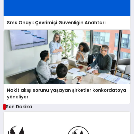
Sms Onayı: Çevrimiçi Güvenliğin Anahtarı
Nakit akışı sorunu yaşayan şirketler konkordatoya
yöneliyor
Son Dakika